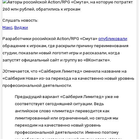
Слушать новость:
Макс
,
Виджи
Разработчики российской Action/RPG «
Смута»
опубликовали
обращение к игрокам, где раскрыли причину переименования
студии, показали новый логотип игры и рассказали, когда
запустят официальный сайт и группу во «ВКонтакте».
JОтмечается, что «Сайберия Лимитед» сменила название на
«Сайберия Нова» из-за перехода на качественно новый уровень
профессиональной деятельности.
Предыдущий вариант «Сайберия Лимитед» уже не
соответствует сегодняшней ситуации. Ведь
английское слово «лимитед» переводится как
лимитированный или ограниченный, но сегодня мы
переходим на качественно новый уровень
профессиональной деятельности. Именно поэтому