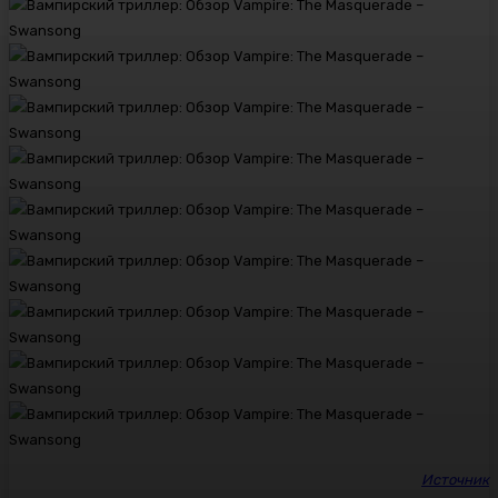
Источник