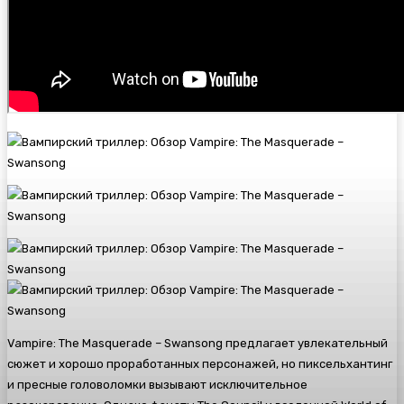
Vampire: The Masquerade – Swansong предлагает увлекательный
сюжет и хорошо проработанных персонажей, но пиксельхантинг
и пресные головоломки вызывают исключительное