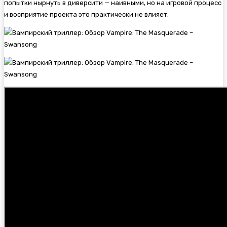
попытки нырнуть в диверсити — наивными, но на игровой процесс
и восприятие проекта это практически не влияет.