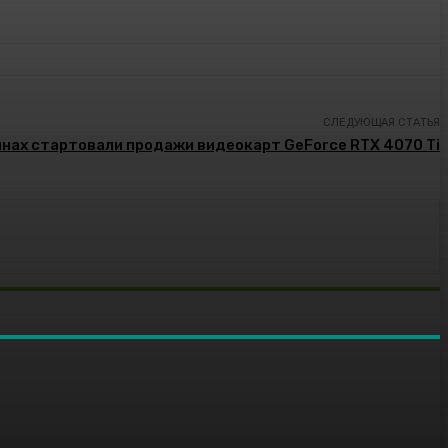
СЛЕДУЮЩАЯ СТАТЬЯ
инах стартовали продажи видеокарт GeForce RTX 4070 Ti