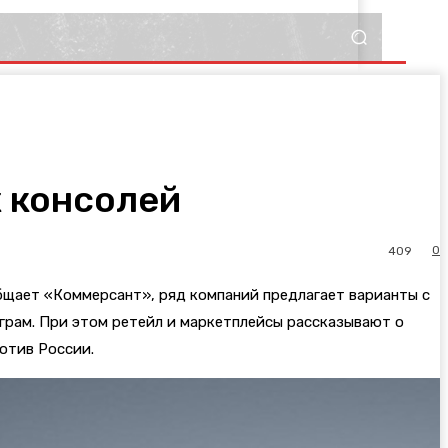
 консолей
0
409
бщает «Коммерсант», ряд компаний предлагает варианты с
грам. При этом ретейл и маркетплейсы рассказывают о
отив России.