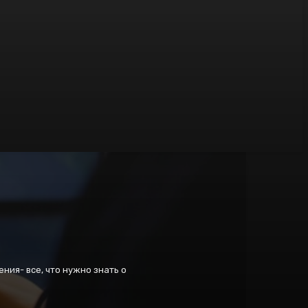
ения- все, что нужно знать о