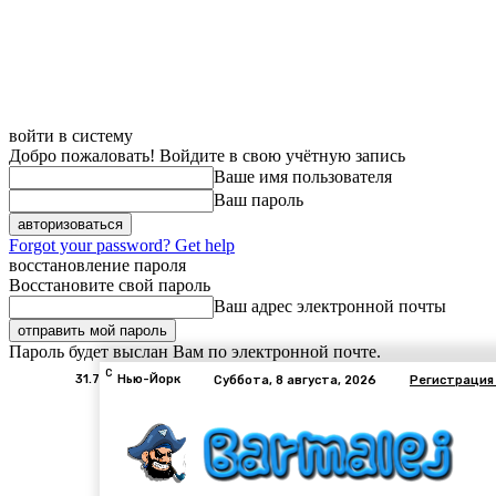
войти в систему
Добро пожаловать! Войдите в свою учётную запись
Ваше имя пользователя
Ваш пароль
Forgot your password? Get help
восстановление пароля
Восстановите свой пароль
Ваш адрес электронной почты
Пароль будет выслан Вам по электронной почте.
C
31.7
Нью-Йорк
Суббота, 8 августа, 2026
Регистрация