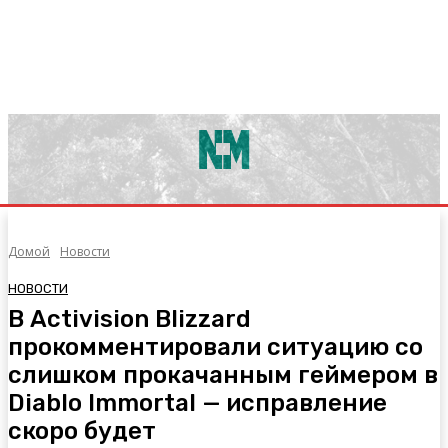
Домой
Новости
НОВОСТИ
В Activision Blizzard
прокомментировали ситуацию со
слишком прокачанным геймером в
Diablo Immortal — исправление
скоро будет