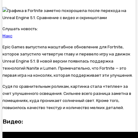
Слушать новость:
Макс
Epic Games выпустила масштабное обновление для
Fortnite,
которое запустило четвертую главу и перевело игру на движок
Unreal Engine 5.1. В новой версии появилась поддержка
технологий Nanite и Lumen. Примечательно, что Fortnite — это
первая игра на консолях, которая поддерживает эти улучшения.
Судя по сравнительным роликам, картинка стала «теплее» за
счет улучшенного освещения. Сильнее всего разница заметна в
помещениях, куда проникает солнечный свет. Кроме того,
повысилось качество текстур и количество мелких деталей.
Видео: