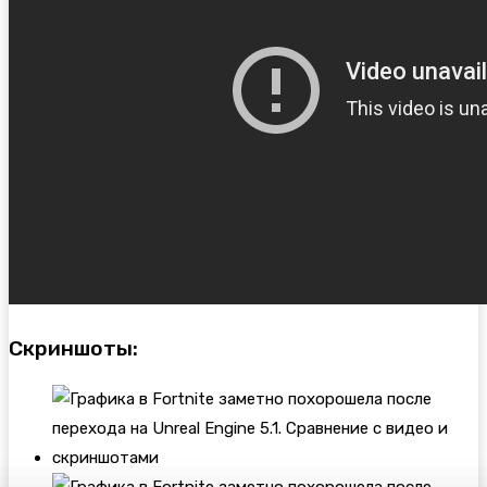
Скриншоты: