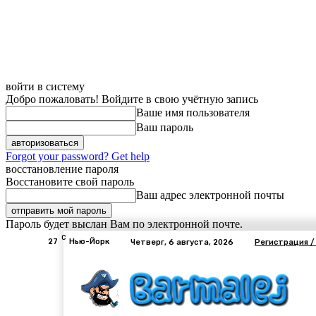
войти в систему
Добро пожаловать! Войдите в свою учётную запись
Ваше имя пользователя
Ваш пароль
Forgot your password? Get help
восстановление пароля
Восстановите свой пароль
Ваш адрес электронной почты
Пароль будет выслан Вам по электронной почте.
C
27
Нью-Йорк
Четверг, 6 августа, 2026
Регистрация /