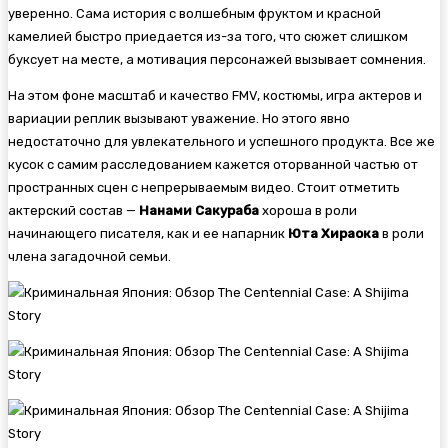
уверенно. Сама история с волшебным фруктом и красной
камелией быстро приедается из-за того, что сюжет слишком
буксует на месте, а мотивация персонажей вызывает сомнения.
На этом фоне масштаб и качество FMV, костюмы, игра актеров и
вариации реплик вызывают уважение. Но этого явно
недостаточно для увлекательного и успешного продукта. Все же
кусок с самим расследованием кажется оторванной частью от
пространных сцен с непрерываемым видео. Стоит отметить
актерский состав —
Нанами Сакураба
хороша в роли
начинающего писателя, как и ее напарник
Юта Хираока
в роли
члена загадочной семьи.