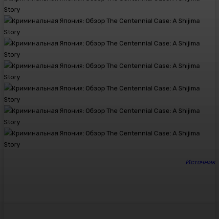
Источник