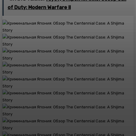
of Duty: Modern Warfare II