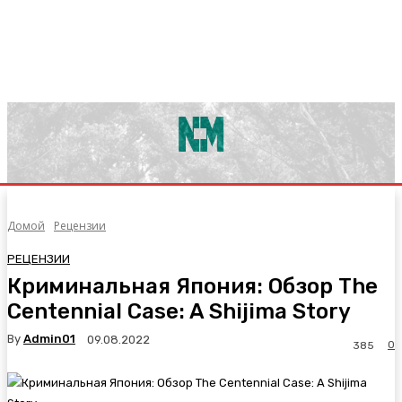
Домой
Рецензии
РЕЦЕНЗИИ
Криминальная Япония: Обзор The
Centennial Case: A Shijima Story
By
Admin01
09.08.2022
0
385