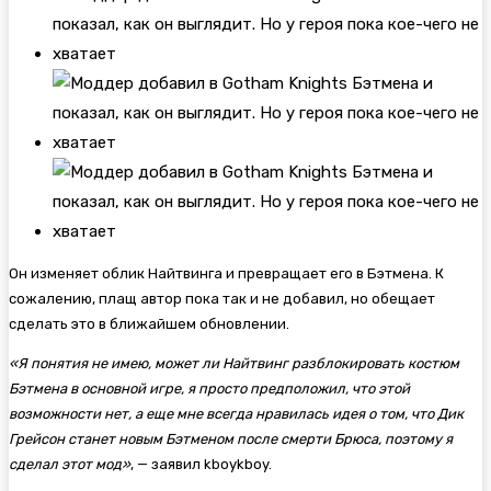
Он изменяет облик Найтвинга и превращает его в Бэтмена. К
сожалению, плащ автор пока так и не добавил, но обещает
сделать это в ближайшем обновлении.
«Я понятия не имею, может ли Найтвинг разблокировать костюм
Бэтмена в основной игре, я просто предположил, что этой
возможности нет, а еще мне всегда нравилась идея о том, что Дик
Грейсон станет новым Бэтменом после смерти Брюса, поэтому я
сделал этот мод»
, — заявил kboykboy.