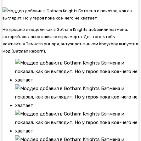
Не прошло и недели как в
Gotham Knights добавили Бэтмена,
который, согласно завязке игры, мертв. Для того, чтобы
«оживить» Темного рыцаря, энтузиаст с ником kboykboy выпустил
мод (Batman Reborn).