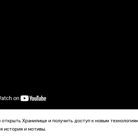
и открыть Хранилище и получить доступ к новым технология
оя история и мотивы.