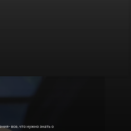
ения- все, что нужно знать о