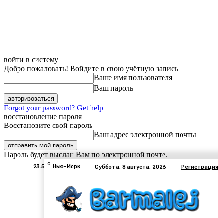
войти в систему
Добро пожаловать! Войдите в свою учётную запись
Ваше имя пользователя
Ваш пароль
Forgot your password? Get help
восстановление пароля
Восстановите свой пароль
Ваш адрес электронной почты
Пароль будет выслан Вам по электронной почте.
C
23.5
Нью-Йорк
Суббота, 8 августа, 2026
Регистрация