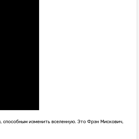
м, способным изменить вселенную. Это Фрэн Мискович,