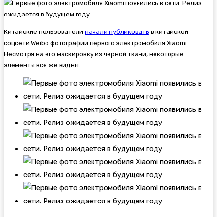
Китайские пользователи
начали публиковать
в китайской
соцсети Weibo фотографии первого электромобиля Xiaomi.
Несмотря на его маскировку из чёрной ткани, некоторые
элементы всё же видны.