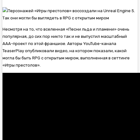
Несмотря на то, что вселенная «Песни льда и пламени» очень
популярная, до сих пор никто так и не выпустил масштабный
AAA-проект по этой франшизе. Авторы YouTube-канала
TeaserPlay опубликовали видео, на котором показали, какой
могла бы быть RPG с открытым миром, выполненная в сеттинге
«Игры престолов».