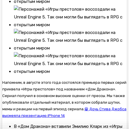
Напомним, в августе этого года состоялся премьера первых серий
приквела «Игры престолов» под названием «Дом Дракона».
Сериал получил в основном высокие оценки от прессы. Мы также
опубликовали отдельный материал, в котором собрали шутки,
мемы и реакции на первый эпизод сериала.
😁 Дочь Стива Джобса
высмеяла презентацию iPhone 14
В «Дом Дракона» вставили Эмилию Кларк из «Игры