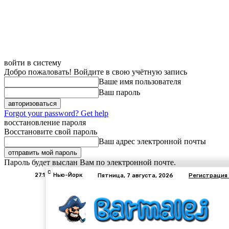
войти в систему
Добро пожаловать! Войдите в свою учётную запись
Ваше имя пользователя
Ваш пароль
Forgot your password? Get help
восстановление пароля
Восстановите свой пароль
Ваш адрес электронной почты
Пароль будет выслан Вам по электронной почте.
C
27.1
Нью-Йорк
Пятница, 7 августа, 2026
Регистрация