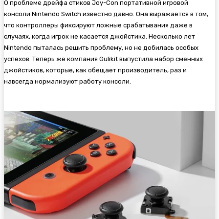
О проблеме дрейфа стиков Joy-Con портативной игровой
консоли Nintendo Switch известно давно. Она выражается в том,
что контроллеры фиксируют ложные срабатывания даже в
случаях, когда игрок не касается джойстика. Несколько лет
Nintendo пыталась решить проблему, но не добилась особых
успехов. Теперь же компания Gulikit выпустила набор сменных
джойстиков, которые, как обещает производитель, раз и
навсегда нормализуют работу консоли.