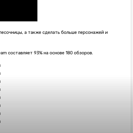
песочницы, а также сделать больше персонажей и
team составляет 93% на основе 180 обзоров.