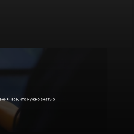
ения- все, что нужно знать о