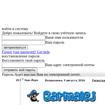
войти в систему
Добро пожаловать! Войдите в свою учётную запись
Ваше имя пользователя
Ваш пароль
Forgot your password? Get help
восстановление пароля
Восстановите свой пароль
Ваш адрес электронной почты
Пароль будет выслан Вам по электронной почте.
C
25.1
Нью-Йорк
Воскресенье, 9 августа, 2026
Регистра