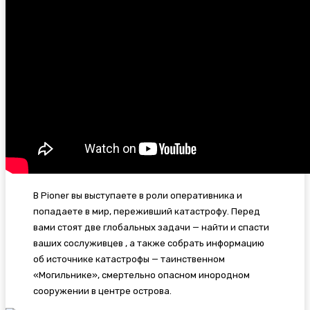
В Pioner вы выступаете в роли оперативника и
попадаете в мир, переживший катастрофу. Перед
вами стоят две глобальных задачи — найти и спасти
ваших сослуживцев , а также собрать информацию
об источнике катастрофы — таинственном
«Могильнике», смертельно опасном инородном
сооружении в центре острова.