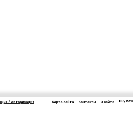
Buy now
ация / Авторизация
Карта сайта
Контакты
О сайте