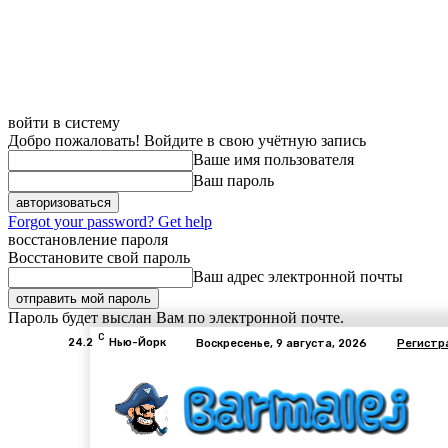
войти в систему
Добро пожаловать! Войдите в свою учётную запись
Ваше имя пользователя
Ваш пароль
Forgot your password? Get help
восстановление пароля
Восстановите свой пароль
Ваш адрес электронной почты
Пароль будет выслан Вам по электронной почте.
C
24.2
Нью-Йорк
Воскресенье, 9 августа, 2026
Регистр