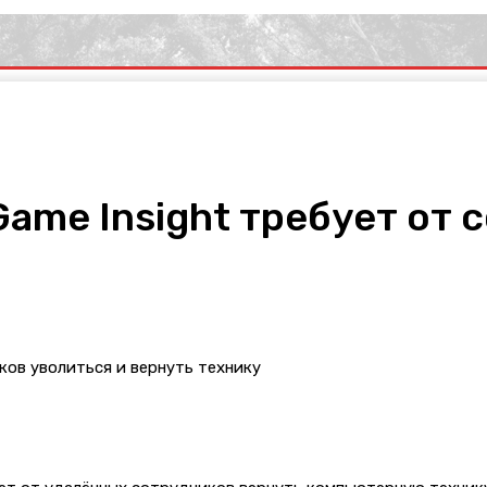
ame Insight требует от 