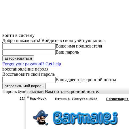
войти в систему
Добро пожаловать! Войдите в свою учётную запись
Ваше имя пользователя
Ваш пароль
Forgot your password? Get help
восстановление пароля
Восстановите свой пароль
Ваш адрес электронной почты
Пароль будет выслан Вам по электронной почте.
C
27.1
Нью-Йорк
Пятница, 7 августа, 2026
Регистрация