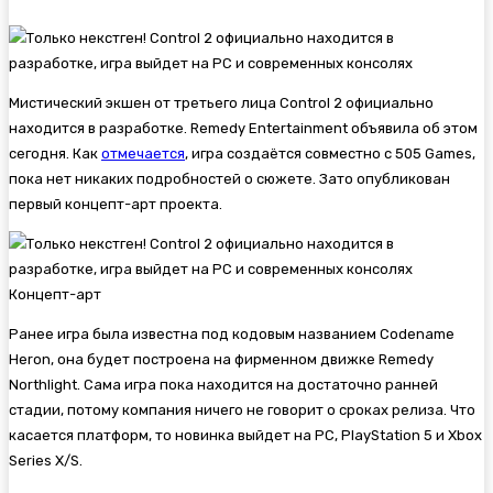
Мистический экшен от третьего лица
Control 2 официально
находится в разработке. Remedy Entertainment объявила об этом
сегодня. Как
отмечается
, игра создаётся совместно с 505 Games,
пока нет никаких подробностей о сюжете. Зато опубликован
первый концепт-арт проекта.
Концепт-арт
Ранее игра была известна под кодовым названием Codename
Heron, она будет построена на фирменном движке Remedy
Northlight. Сама игра пока находится на достаточно ранней
стадии, потому компания ничего не говорит о сроках релиза. Что
касается платформ, то новинка выйдет на PC, PlayStation 5 и Xbox
Series X/S.