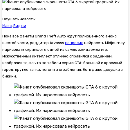
Слушать новость:
Макс
,
Виджи
Пока все фанаты Grand Theft Auto ждут полноценного анонс
шестой части, реддитор Arvosss
попросил
нейросеть Midjourney
нарисовать скриншоты одной из самых ожидаемых игр.
Искусственный интеллект отлично справился с заданием,
изобразив то, за что полюбили серию GTA: большой и красивый
город, крутые тачки, погони и ограбления. Есть даже девушка в
бикини.