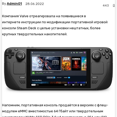
By
Admin01
28.06.2022
0
443
Компания Valve отреагировала на появившиеся в
интернете инструкции по модификации портативной игровой
консоли Steam Deck с целью установки нештатных, более
крупных твердотельных накопителей.
Напомним, портативная консоль продаётся в версиях с флеш-
модулем eMMC вместимостью 64 Гбайт или твердотельным