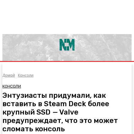
Домой
Консоли
КОНСОЛИ
Энтузиасты придумали, как
вставить в Steam Deck более
крупный SSD — Valve
предупреждает, что это может
сломать консоль