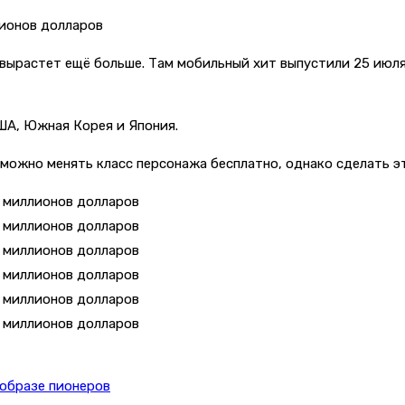
 вырастет ещё больше. Там мобильный хит выпустили 25 июля,
ША, Южная Корея и Япония.
 можно менять класс персонажа бесплатно, однако сделать э
в образе пионеров