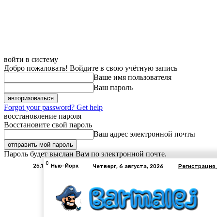
войти в систему
Добро пожаловать! Войдите в свою учётную запись
Ваше имя пользователя
Ваш пароль
Forgot your password? Get help
восстановление пароля
Восстановите свой пароль
Ваш адрес электронной почты
Пароль будет выслан Вам по электронной почте.
C
25.1
Нью-Йорк
Четверг, 6 августа, 2026
Регистрация 