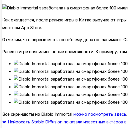
Как ожидается, после релиза игры в Китае выручка от игры
местном App Store.
Отметим, что первые места по объёму донатов занимают С
Ранее в игре появились новые возможности. К примеру, там
Все скриншоты из Diablo Immortal
можно посмотреть здесь
.
📯 Нейросеть Stable Diffusion показала известных актёров 