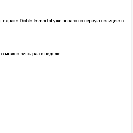
 однако Diablo Immortal уже попала на первую позицию в
то можно лишь раз в неделю.