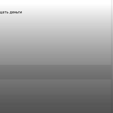
ащать деньги