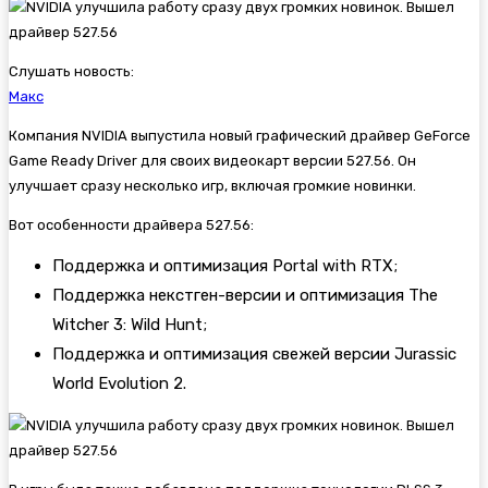
Слушать новость:
Макс
Компания NVIDIA выпустила новый графический драйвер GeForce
Game Ready Driver для своих видеокарт версии 527.56. Он
улучшает сразу несколько игр, включая громкие новинки.
Вот особенности драйвера 527.56:
Поддержка и оптимизация
Portal with RTX;
Поддержка некстген-версии и оптимизация
The
Witcher 3: Wild Hunt;
Поддержка и оптимизация свежей версии
Jurassic
World Evolution 2.