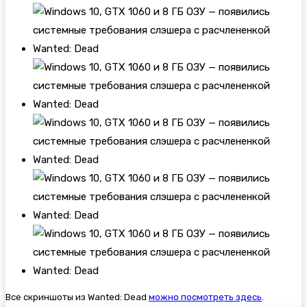
Все скриншоты из Wanted: Dead
можно посмотреть здесь
.