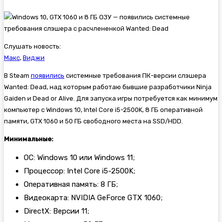
Слушать новость:
Макс
,
Виджи
В Steam
появились
системные требования ПК-версии слэшера
Wanted: Dead, над которым работаю бывшие разработчики Ninja
Gaiden и Dead or Alive. Для запуска игры потребуется как минимум
компьютер с Windows 10, Intel Core i5-2500K, 8 ГБ оперативной
памяти, GTX 1060 и 50 ГБ свободного места на SSD/HDD.
Минимальные:
ОС: Windows 10 или Windows 11;
Процессор: Intel Core i5-2500K;
Оперативная память: 8 ГБ;
Видеокарта: NVIDIA GeForce GTX 1060;
DirectX: Версии 11;