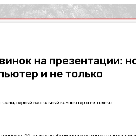
овинок на презентации: 
ьютер и не только