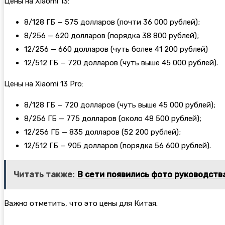
Цены на Xiaomi 13:
8/128 ГБ — 575 долларов (почти 36 000 рублей);
8/256 — 620 долларов (порядка 38 800 рублей);
12/256 — 660 долларов (чуть более 41 200 рублей)
12/512 ГБ — 720 долларов (чуть выше 45 000 рублей).
Цены на Xiaomi 13 Pro:
8/128 ГБ — 720 долларов (чуть выше 45 000 рублей);
8/256 ГБ — 775 долларов (около 48 500 рублей);
12/256 ГБ — 835 долларов (52 200 рублей);
12/512 ГБ — 905 долларов (порядка 56 600 рублей).
Читать также:
В сети появились фото руководства
Важно отметить, что это цены для Китая.