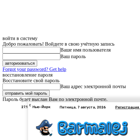
войти в систему
Добро пожаловать! Войдите в свою учётную запись
Ваше имя пользователя
Ваш пароль
Forgot your password? Get help
восстановление пароля
Восстановите свой пароль
Ваш адрес электронной почты
Пароль будет выслан Вам по электронной почте.
C
27.1
Нью-Йорк
Пятница, 7 августа, 2026
Регистрация