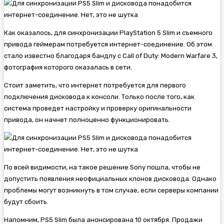
Как оказалось, для синхронизации PlayStation 5 Slim и съемного
привода геймерам потребуется интернет-соединение. Об этом
стало известно благодаря бандлу с
Call of Duty: Modern Warfare 3,
фотография которого оказалась в сети.
Стоит заметить, что интернет потребуется для первого
подключения дисковода к консоли. Только после того, как
система проведет настройку и проверку оригинальности
привода, он начнет полноценно функционировать.
По всей видимости, на такое решение Sony пошла, чтобы не
допустить появления неофициальных клонов дисковода. Однако
проблемы могут возникнуть в том случае, если серверы компании
будут сбоить.
Напомним, PS5 Slim была анонсирована 10 октября. Продажи