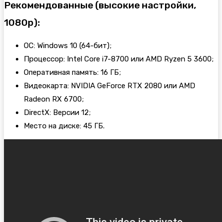
Рекомендованные (высокие настройки,
1080p):
ОС: Windows 10 (64-бит);
Процессор: Intel Core i7-8700 или AMD Ryzen 5 3600;
Оперативная память: 16 ГБ;
Видеокарта: NVIDIA GeForce RTX 2080 или AMD
Radeon RX 6700;
DirectX: Версии 12;
Место на диске: 45 ГБ.