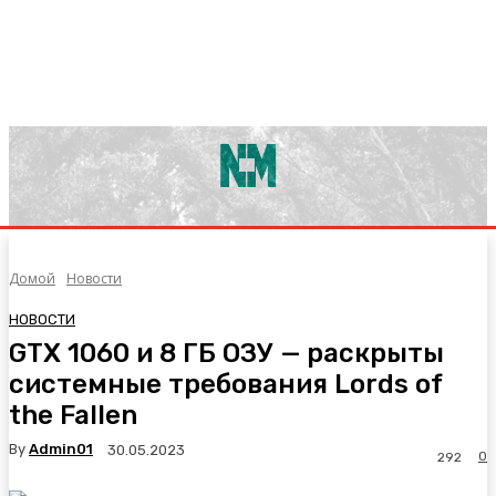
Домой
Новости
НОВОСТИ
GTX 1060 и 8 ГБ ОЗУ — раскрыты
системные требования Lords of
the Fallen
By
Admin01
30.05.2023
0
292