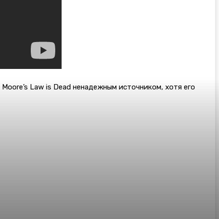
Moore’s Law is Dead ненадежным источником, хотя его