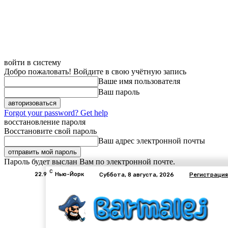
войти в систему
Добро пожаловать! Войдите в свою учётную запись
Ваше имя пользователя
Ваш пароль
Forgot your password? Get help
восстановление пароля
Восстановите свой пароль
Ваш адрес электронной почты
Пароль будет выслан Вам по электронной почте.
C
22.9
Нью-Йорк
Суббота, 8 августа, 2026
Регистрация