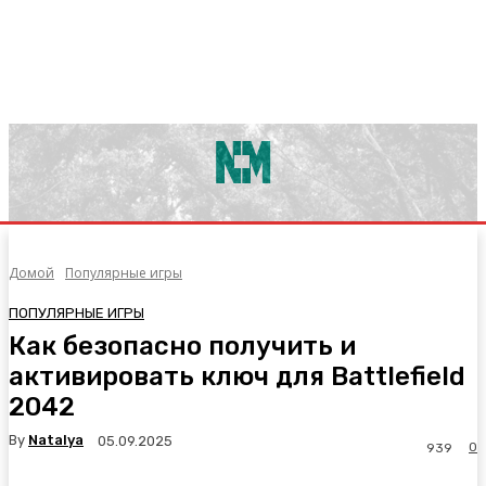
Домой
Популярные игры
ПОПУЛЯРНЫЕ ИГРЫ
Как безопасно получить и
активировать ключ для Battlefield
2042
By
Natalya
05.09.2025
0
939