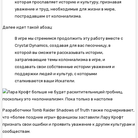
которая прославляет историю и культуру, признавая
уважение и труд, необходимые для жизни в мире,
пострадавшем от колониализма.
Далее идет такой абзац:
В игре мы стремимся продолжить эту работу вместе с
Crystal Dynamics, создавая для вас песочницу, в
которой вы сможете рассказывать истории,
затрагивающие темы колониализма в игре, и
создавать свои собственные истории уважения и
поддержки людей и культур, с которыми
сталкиваются ваши Искатели.
Разработчики Tomb Raider Shadows of Truth также подчеркивают,
что «более поздние игры» франшизы заставили Лару Крофт
признать свои ошибки и проявить уважение к другим культурам и
сообществам.