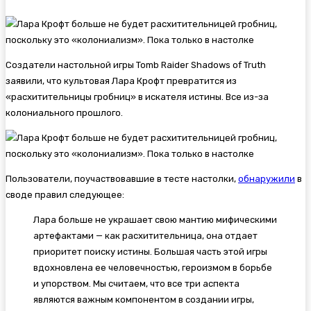
Создатели настольной игры Tomb Raider Shadows of Truth
заявили, что культовая Лара Крофт превратится из
«расхитительницы гробниц» в искателя истины. Все из-за
колониального прошлого.
Пользователи, поучаствовавшие в тесте настолки,
обнаружили
в
своде правил следующее:
Лара больше не украшает свою мантию мифическими
артефактами — как расхитительница, она отдает
приоритет поиску истины. Большая часть этой игры
вдохновлена ее человечностью, героизмом в борьбе
и упорством. Мы считаем, что все три аспекта
являются важным компонентом в создании игры,