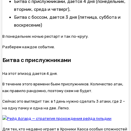
Битва с прислужниками, дается 4 дня (понедельник,
вторник, среда и четверг),
Битва с боссом, дается 3 дня (пятница, суббота и
воскресение)
В понедельник ночью рестарт и так по-кругу.
Разберем каждое событие.
Битва с прислужниками
На этот эпизод дается 4 дня.
В течение этого времени бьем прислужников. Количество атак,
как правило рандомно, поэтому схем не будет.
Сейчас это выглядит так: в 1 день нужно сделать 3 атаки, где 2 –
на одну пачку и одна на две. Легко.
Для тех, кто недавно играет в Хроники Хаоса особых сложностей