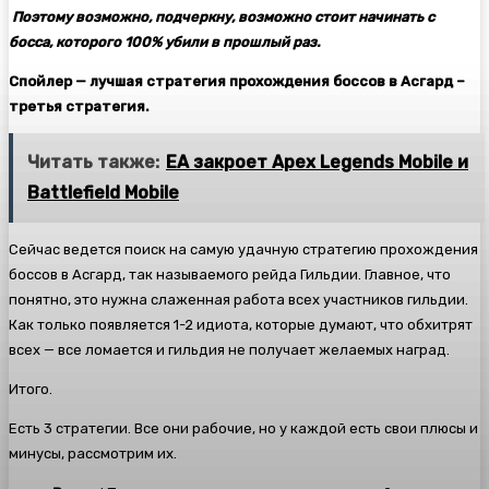
Поэтому возможно, подчеркну, возможно стоит начинать с
босса, которого 100% убили в прошлый раз.
Спойлер — лучшая стратегия прохождения боссов в Асгард –
третья стратегия.
Читать также:
EA закроет Apex Legends Mobile и
Battlefield Mobile
Сейчас ведется поиск на самую удачную стратегию прохождения
боссов в Асгард, так называемого рейда Гильдии. Главное, что
понятно, это нужна слаженная работа всех участников гильдии.
Как только появляется 1-2 идиота, которые думают, что обхитрят
всех — все ломается и гильдия не получает желаемых наград.
Итого.
Есть 3 стратегии. Все они рабочие, но у каждой есть свои плюсы и
минусы, рассмотрим их.