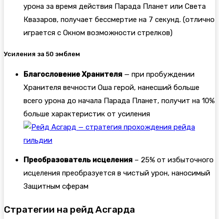
урона за время действия Парада Планет или Света
Квазаров, получает бессмертие на 7 секунд. (отлично
играется с Окном возможности стрелков)
Усиления за 50 эмблем
Благословение Хранителя
— при пробуждении
Хранителя вечности Оша герой, нанесший больше
всего урона до начала Парада Планет, получит на 10%
больше характеристик от усиления
Преобразователь исцеления
– 25% от избыточного
исцеления преобразуется в чистый урон, наносимый
Защитным сферам
Стратегии на рейд Асгарда