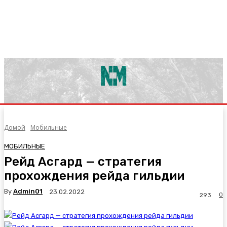
Домой
Мобильные
МОБИЛЬНЫЕ
Рейд Асгард — стратегия
прохождения рейда гильдии
By
Admin01
23.02.2022
0
293