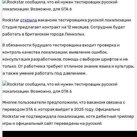
Rockstar
открыла
вакансию тестировщика русской локализации.
Студия предлагает контракт на 12 месяцев. Сотрудник будет
работать в британском городе Линкольн.
В обязанности будущего тестировщика входит проверка и
контроль качества локализации, выявление ошибок,
консультация разработчиков, помощь с выбором шрифтов и не
только. От работника требуют отличное знание языка и культуры,
а также умение работать под давлением.
Многие пользователи предположили, что вакансия связана с
переводом
GTA 6, которая выйдет в 2025 году. Официально
Rockstar не подтверждала локализацию, хотя дебютный трейлер
игры и официальный сайт переведены на русский.