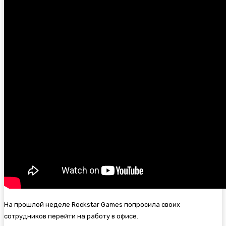
На прошлой неделе Rockstar Games попросила своих
сотрудников перейти на работу в офисе.