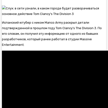
Испанский ютубер с ником Manco Army раскрыл детали
подтвержденной в прошлом году
Tom Clancy’s The Division 3. По
его словам, он получил эту информацию от одного из бывших
разработчиков, который ранее работал в студии Massive
Entertainment.