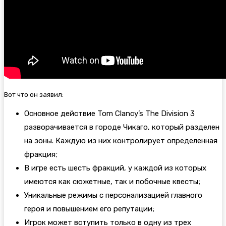
Вот что он заявил:
Основное действие Tom Clancy’s The Division 3
разворачивается в городе Чикаго, который разделен
на зоны. Каждую из них контролирует определенная
фракция;
В игре есть шесть фракций, у каждой из которых
имеются как сюжетные, так и побочные квесты;
Уникальные режимы с персонализацией главного
героя и повышением его репутации;
Игрок может вступить только в одну из трех