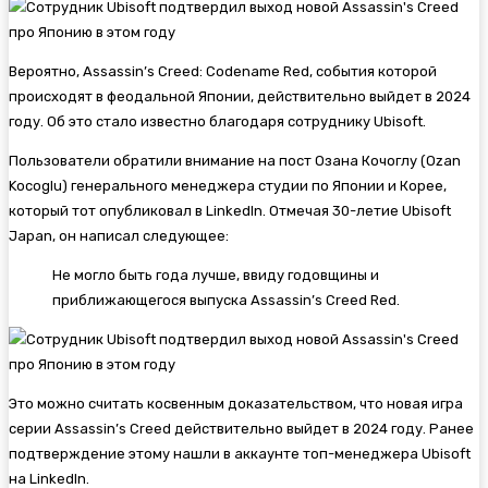
Вероятно,
Assassin’s Creed: Codename Red, события которой
происходят в феодальной Японии, действительно выйдет в 2024
году. Об это стало известно благодаря сотруднику Ubisoft.
Пользователи обратили внимание на пост Озана Кочоглу (Ozan
Kocoglu) генерального менеджера студии по Японии и Корее,
который тот опубликовал в LinkedIn. Отмечая 30-летие Ubisoft
Japan, он написал следующее:
Не могло быть года лучше, ввиду годовщины и
приближающегося выпуска Assassin’s Creed Red.
Это можно считать косвенным доказательством, что новая игра
серии Assassin’s Creed действительно выйдет в 2024 году. Ранее
подтверждение этому нашли в аккаунте топ-менеджера Ubisoft
на LinkedIn.