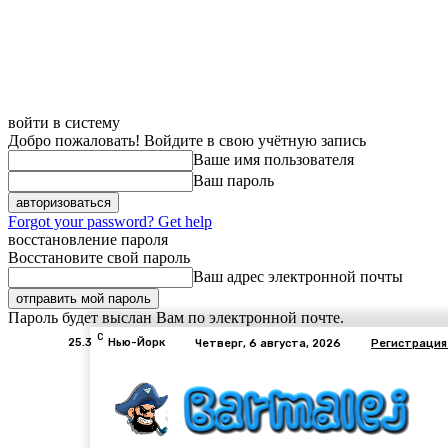
войти в систему
Добро пожаловать! Войдите в свою учётную запись
Ваше имя пользователя
Ваш пароль
Forgot your password? Get help
восстановление пароля
Восстановите свой пароль
Ваш адрес электронной почты
Пароль будет выслан Вам по электронной почте.
C
25.3
Нью-Йорк
Четверг, 6 августа, 2026
Регистрация