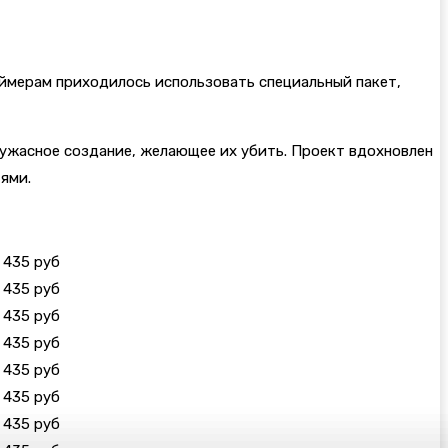
геймерам приходилось использовать специальный пакет,
 ужасное создание, желающее их убить. Проект вдохновлен
ями.