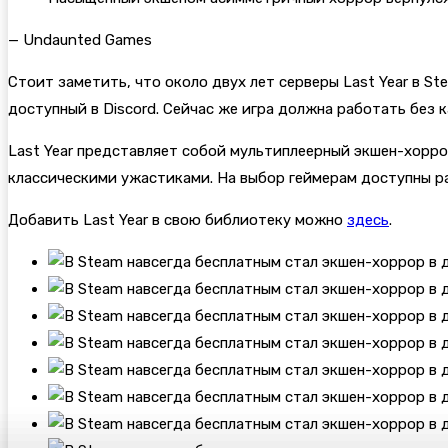
— Undaunted Games
Стоит заметить, что около двух лет серверы Last Year в S
доступный в Discord. Сейчас же игра должна работать без 
Last Year представляет собой мультиплеерный экшен-хорро
классическими ужастиками. На выбор геймерам доступны р
Добавить Last Year в свою библиотеку можно
здесь
.