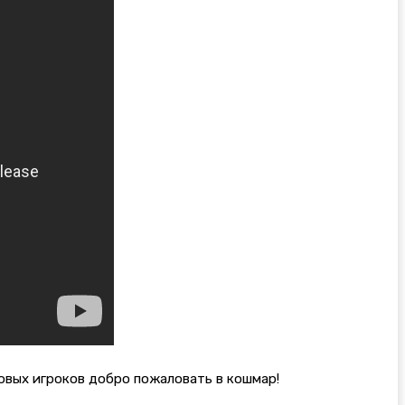
новых игроков добро пожаловать в кошмар!