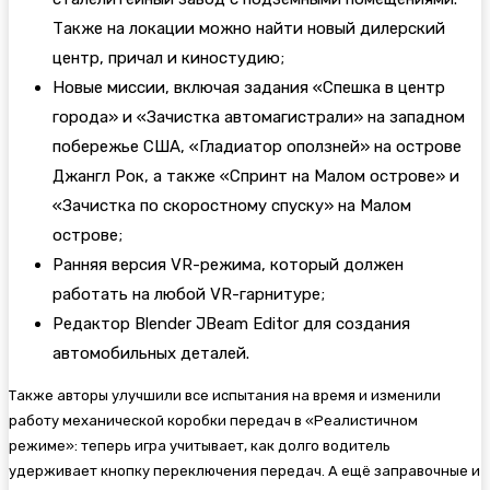
Также на локации можно найти новый дилерский
центр, причал и киностудию;
Новые миссии, включая задания «Спешка в центр
города» и «Зачистка автомагистрали» на западном
побережье США, «Гладиатор оползней» на острове
Джангл Рок, а также «Спринт на Малом острове» и
«Зачистка по скоростному спуску» на Малом
острове;
Ранняя версия VR-режима, который должен
работать на любой VR-гарнитуре;
Редактор Blender JBeam Editor для создания
автомобильных деталей.
Также авторы улучшили все испытания на время и изменили
работу механической коробки передач в «Реалистичном
режиме»: теперь игра учитывает, как долго водитель
удерживает кнопку переключения передач. А ещё заправочные и