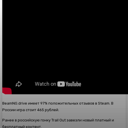
BeamNG.drive имеет 97% положительных отзывов в Steam. В
России игра стоит 465 рублей.
Ранее в российскую гонку
Trail Out завезли новый платный и
бесплатный контент.