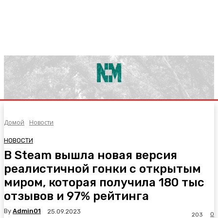
Домой
Новости
НОВОСТИ
В Steam вышла новая версия
реалистичной гонки с открытым
миром, которая получила 180 тыс
отзывов и 97% рейтинга
By
Admin01
25.09.2023
0
203