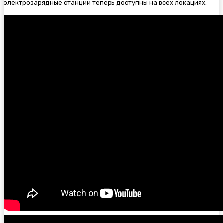
электрозарядные станции теперь доступны на всех локациях.