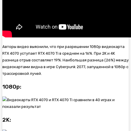
Авторы видео выяснили, что при разрешении 1080p видеокарта
RTX 4070 уступает RTX 4070 Ti в среднем на 16%. При 2K и 4K
разница отрыв составляет 19%. Наибольшая разница (26%) между
видеокартами видна в игре
Cyberpunk 2077, запущенной в 1080p с
трассировкой лучей.
1080p:
2K: