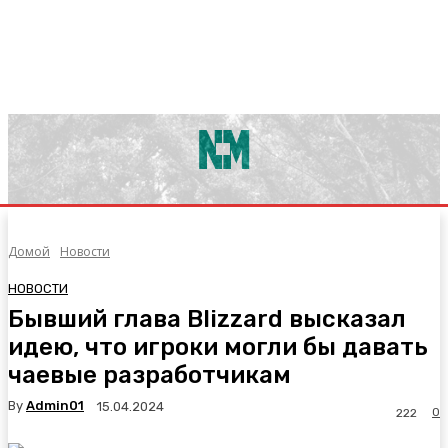
Домой
Новости
НОВОСТИ
Бывший глава Blizzard высказал
идею, что игроки могли бы давать
чаевые разработчикам
By
Admin01
15.04.2024
0
222